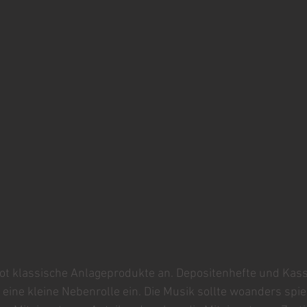
t klassische Anlageprodukte an. Depositenhefte und Kass
 eine kleine Nebenrolle ein. Die Musik sollte woanders spi